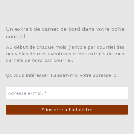
Un extrait de carnet de bord dans votre boîte
courriel.
Au début de chaque mois, j'envoie par courriel des
nouvelles de mes aventures et des extraits de mes
carnets de bord par courriel.
Ça vous intéresse? Laissez-moi votre adresse ici.