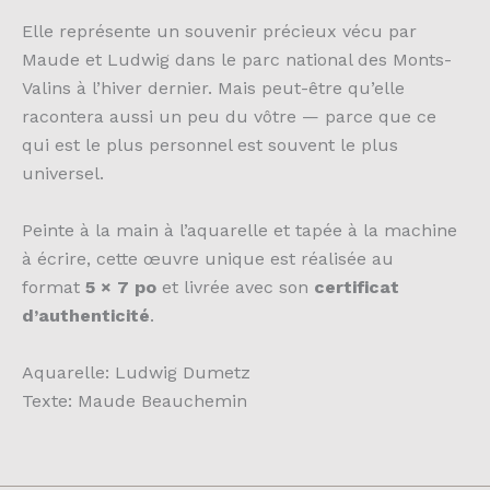
Elle représente un souvenir précieux vécu par
Maude et Ludwig dans le parc national des Monts-
Valins à l’hiver dernier. Mais peut-être qu’elle
racontera aussi un peu du vôtre — parce que ce
qui est le plus personnel est souvent le plus
universel.
Peinte à la main à l’aquarelle et tapée à la machine
à écrire, cette œuvre unique est réalisée au
format
5 × 7 po
et livrée avec son
certificat
d’authenticité
.
Aquarelle: Ludwig Dumetz
Texte: Maude Beauchemin